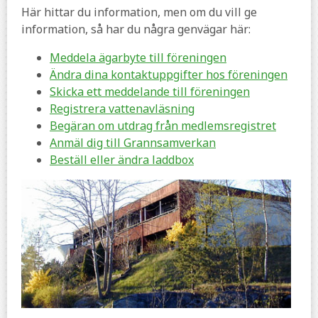
Här hittar du information, men om du vill ge
information, så har du några genvägar här:
Meddela ägarbyte till föreningen
Ändra dina kontaktuppgifter hos föreningen
Skicka ett meddelande till föreningen
Registrera vattenavläsning
Begäran om utdrag från medlemsregistret
Anmäl dig till Grannsamverkan
Beställ eller ändra laddbox