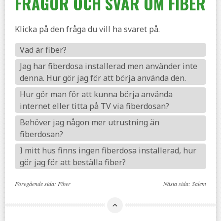
FRÅGOR OCH SVAR OM FIBER
Klicka på den fråga du vill ha svaret på.
Vad är fiber?
Jag har fiberdosa installerad men använder inte
denna. Hur gör jag för att börja använda den.
Hur gör man för att kunna börja använda
internet eller titta på TV via fiberdosan?
Behöver jag någon mer utrustning än
fiberdosan?
I mitt hus finns ingen fiberdosa installerad, hur
gör jag för att beställa fiber?
Föregående sida:
Fiber
Nästa sida:
Salem